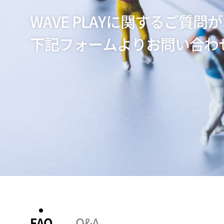
WAVE PLAYに関するご質問
下記フォームよりお問い合わ
FAQ
Q&A