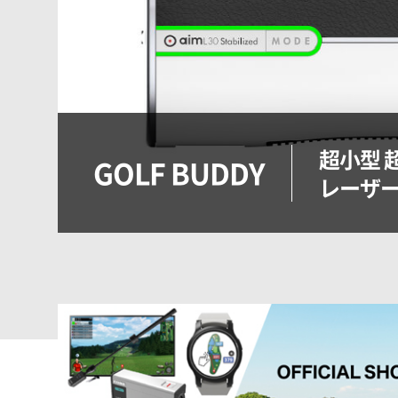
超小型 
GOLF BUDDY
レーザ