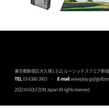
東京都新宿区大久保1-3-21 ルーシッドスクエア新
TEL
03-6380-3903
E-mail
waveplay-jp@golfzo
2022 © GOLFZON Japan All rights reserved.