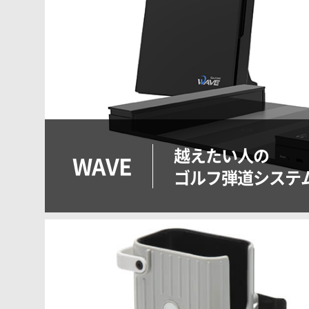
越えたい人の
WAVE
ゴルフ弾道システ