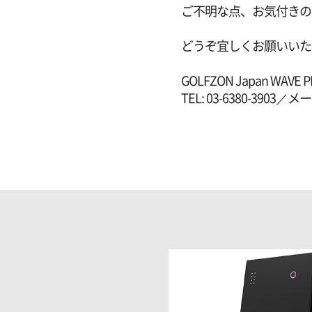
ご不明な点、お気付きの
どうぞ宜しくお願いいた
GOLFZON Japan WA
TEL: 03-6380-3903／メー