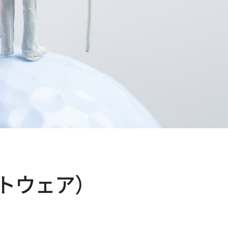
Yソフトウェア）