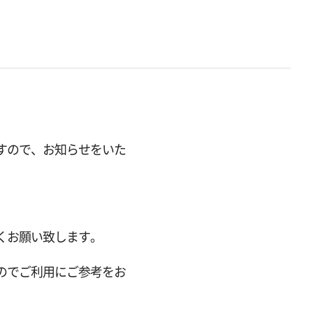
すので、お知らせをいた
くお願い致します。
のでご利用にご参考をお