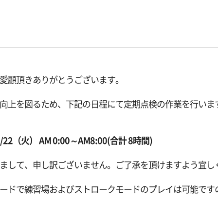
Yをご愛顧頂きありがとうございます。
向上を図るため、下記の日程にて定期点検の作業を行いま
22（火） AM 0:00～AM8:00(合計 8時間)
まして、申し訳ございません。ご了承を頂けますよう宜し
ードで練習場およびストロークモードのプレイは可能です