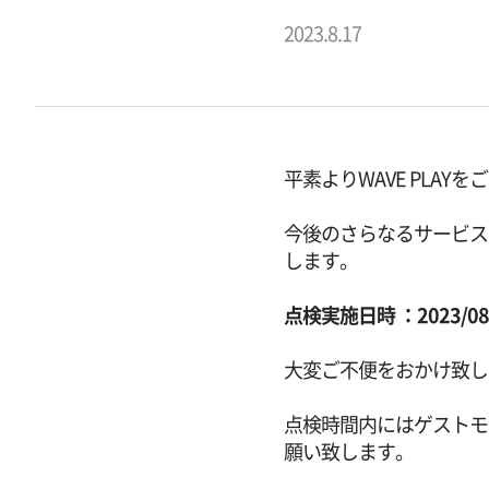
2023.8.17
平素よりWAVE PLA
今後のさらなるサービス
します。
点検実施日時 ：2023/08/
大変ご不便をおかけ致し
点検時間内にはゲストモ
願い致します。