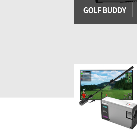
GOLF BUDDY